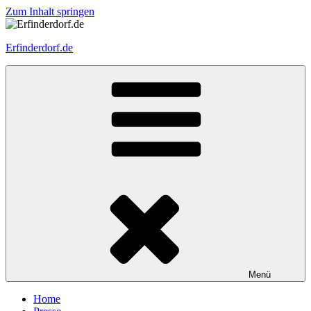
Zum Inhalt springen
Erfinderdorf.de
Menü
Home